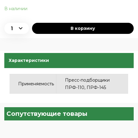
В наличии
В корзину
Характеристики
Пресс-подборщики
Применяемость
ПРФ-110, ПРФ-145
Сопутствующие товары