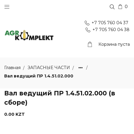
0
+7 705 760 04 37
+7 705 760 04 38
Корзина пуста
Главная
ЗАПАСНЫЕ ЧАСТИ
Вал ведущий ПР 1.4.51.02.000
Вал ведущий ПР 1.4.51.02.000 (в
сборе)
0.00 KZT