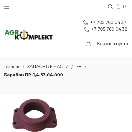
0
+7 705 760 04 37
+7 705 760 04 38
Корзина пуста
Главная
ЗАПАСНЫЕ ЧАСТИ
Барабан ПР-1,4.53.04.000