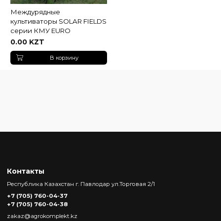
Междурядные
культиваторы SOLAR FIELDS
серии КМУ EURO
0.00 KZT
В корзину
Контакты
Республика Казахстан г. Павлодар ул.Торговая 2/1
+7 (705) 760-04-37
+7 (705) 760-04-38
zakaz@agrokomplekt.kz