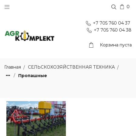
0
+7 705 760 04 37
+7 705 760 04 38
Корзина пуста
Главная
СЕЛЬСКОХОЗЯЙСТВЕННАЯ ТЕХНИКА
Пропашные