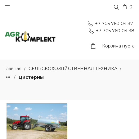
0
+7 705 760 04 37
+7 705 760 04 38
Корзина пуста
Главная
СЕЛЬСКОХОЗЯЙСТВЕННАЯ ТЕХНИКА
Цистерны