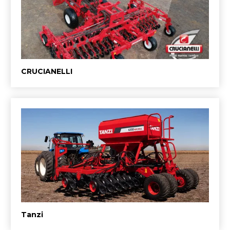
CRUCIANELLI
Tanzi