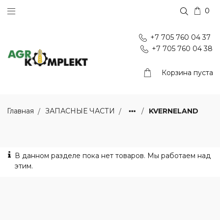
0
+7 705 760 04 37
+7 705 760 04 38
Корзина пуста
KVERNELAND
Главная
ЗАПАСНЫЕ ЧАСТИ
В данном разделе пока нет товаров. Мы работаем над
этим.