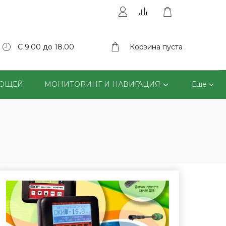
С 9.00 до 18.00
Корзина пуста
ВОЩЕЙ
МОНИТОРИНГ И НАВИГАЦИЯ
Еще