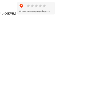
= 5 секунд