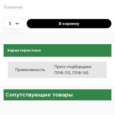
В наличии
В корзину
Характеристики
Пресс-подборщики
Применяемость
ПРФ-110, ПРФ-145
Сопутствующие товары