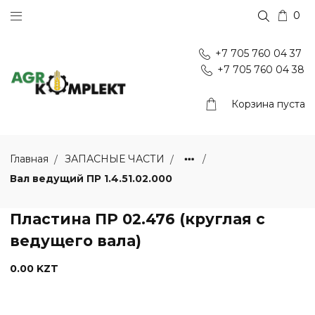
0
+7 705 760 04 37
+7 705 760 04 38
Корзина пуста
Главная
ЗАПАСНЫЕ ЧАСТИ
Вал ведущий ПР 1.4.51.02.000
Пластина ПР 02.476 (круглая с
ведущего вала)
0.00 KZT