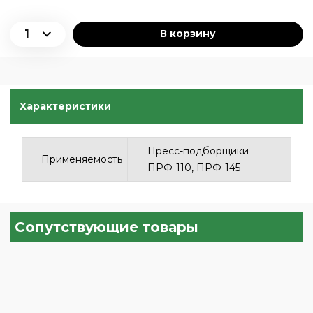
В корзину
Характеристики
Пресс-подборщики
Применяемость
ПРФ-110, ПРФ-145
Сопутствующие товары