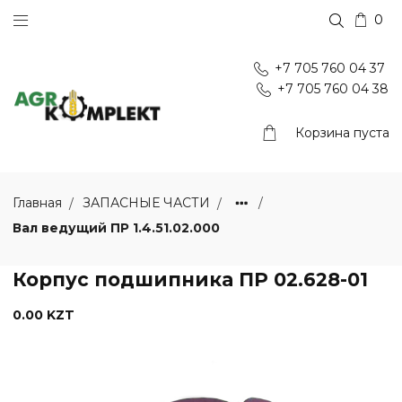
0
+7 705 760 04 37
+7 705 760 04 38
Корзина пуста
Главная
ЗАПАСНЫЕ ЧАСТИ
Вал ведущий ПР 1.4.51.02.000
Корпус подшипника ПР 02.628-01
0.00 KZT