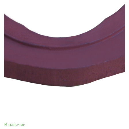
В наличии