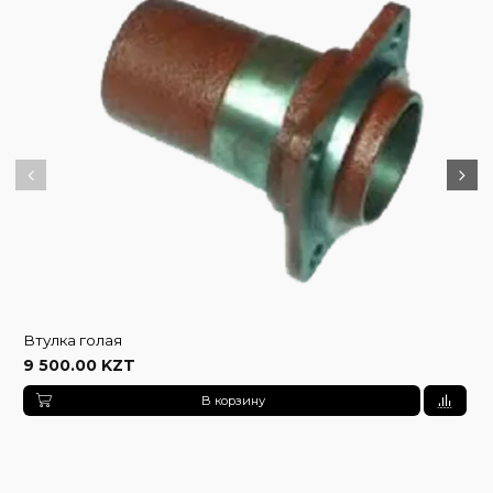
Втулка голая
9 500.00 KZT
В корзину