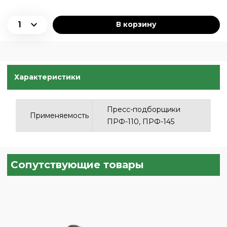
В корзину
Характеристики
Пресс-подборщики
Применяемость
ПРФ-110, ПРФ-145
Сопутствующие товары