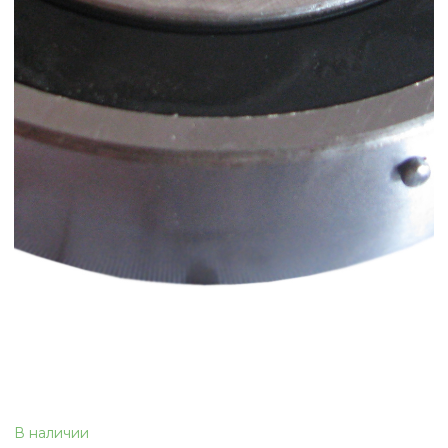
В наличии