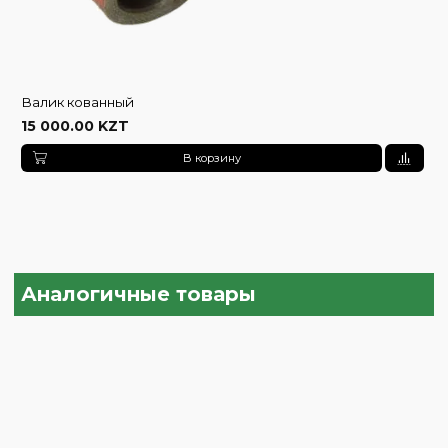
Валик кованный
15 000.00 KZT
В корзину
Аналогичные товары