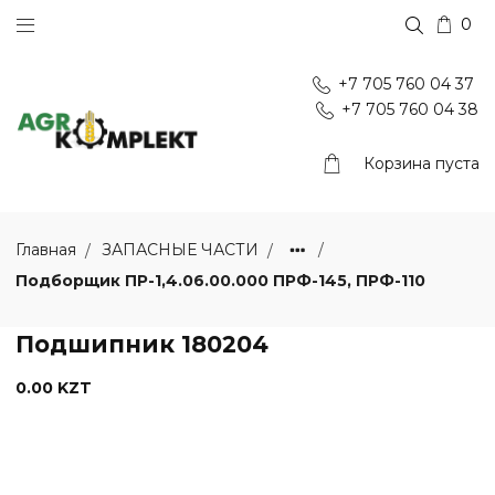
0
+7 705 760 04 37
+7 705 760 04 38
Корзина пуста
Главная
ЗАПАСНЫЕ ЧАСТИ
Подборщик ПР-1,4.06.00.000 ПРФ-145, ПРФ-110
Подшипник 180204
0.00 KZT