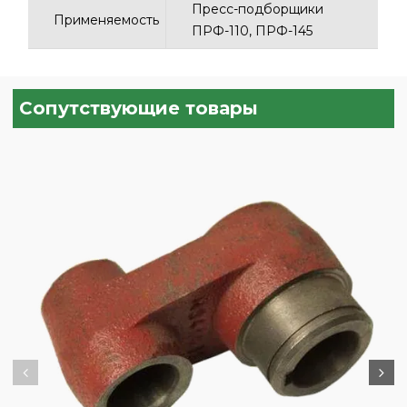
Пресс-подборщики
Применяемость
ПРФ-110, ПРФ-145
Сопутствующие товары