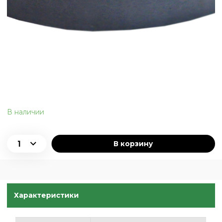
В наличии
В корзину
Характеристики