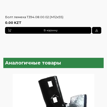
Болт лемеха Т394.08.00.02 (М12х55)
0.00 KZT
В корзину
Аналогичные товары