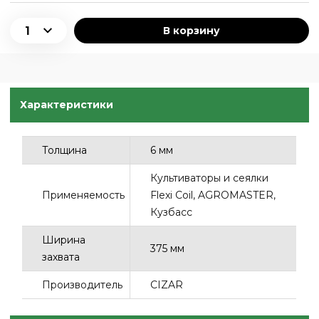
В корзину
Характеристики
Толщина
6 мм
Культиваторы и сеялки
Применяемость
Flexi Coil, AGROMASTER,
Кузбасс
Ширина
375 мм
захвата
Производитель
CIZAR