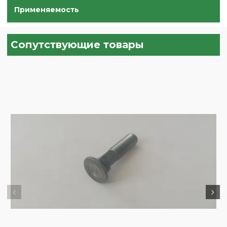
Применяемость
Сопутствующие товары