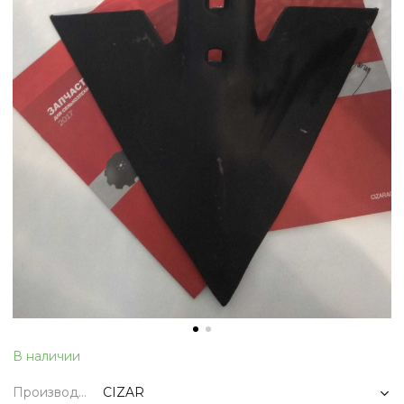
В наличии
Производитель
CIZAR