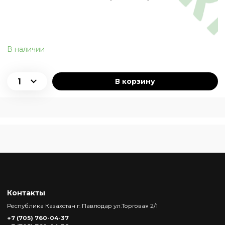
В наличии
В корзину
Контакты
Республика Казахстан г. Павлодар ул.Торговая 2/1
+7 (705) 760-04-37