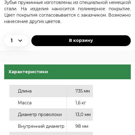
Зубья пружинные изготовлены из специальной немецкой
стали. На изделия наносится полимерное покрытие.
Цвет покрытия согласовывается с заказчиком. Возможно
нанесение других цветов.
В корзину
Характеристики
Длина
735 мм
Масса
1,6 кг
Диаметр проволоки
13,0 мм
Внутренний диаметр
98 мм