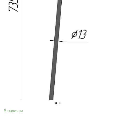
В наличии