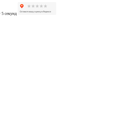
= 5 секунд