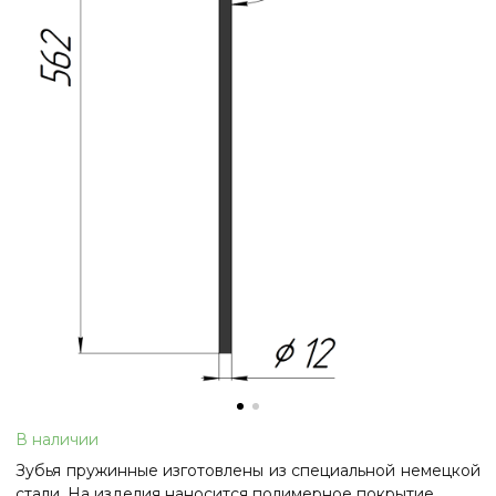
В наличии
Зубья пружинные изготовлены из специальной немецкой
стали. На изделия наносится полимерное покрытие.