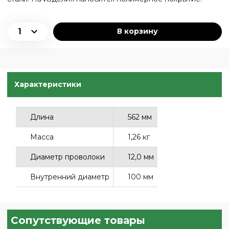
В корзину
Характеристики
Длина
562 мм
Масса
1,26 кг
Диаметр проволоки
12,0 мм
Внутренний диаметр
100 мм
Сопутствующие товары