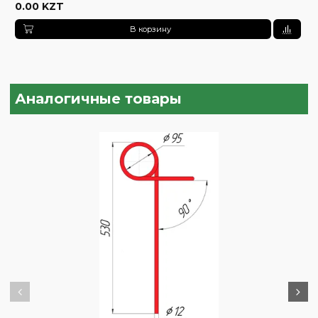
0.00 KZT
В корзину
Аналогичные товары