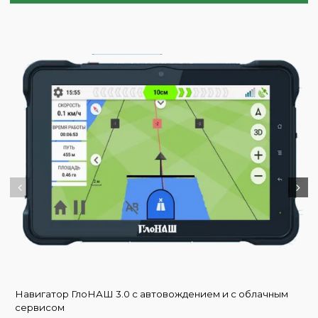
Навигатор ГлоНАШ 3.0 с автовождением и с облачным
сервисом