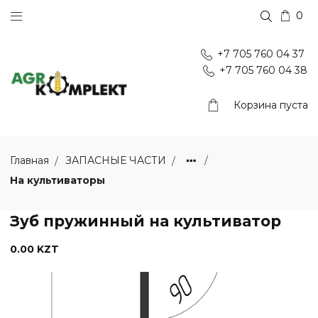
0
+7 705 760 04 37
+7 705 760 04 38
Корзина пуста
Главная
ЗАПАСНЫЕ ЧАСТИ
На культиваторы
Зуб пружинный на культиватор
0.00 KZT