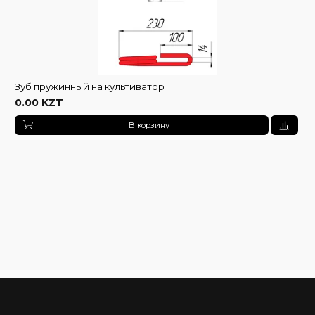
Зуб пружинный на культиватор
0.00 KZT
В корзину