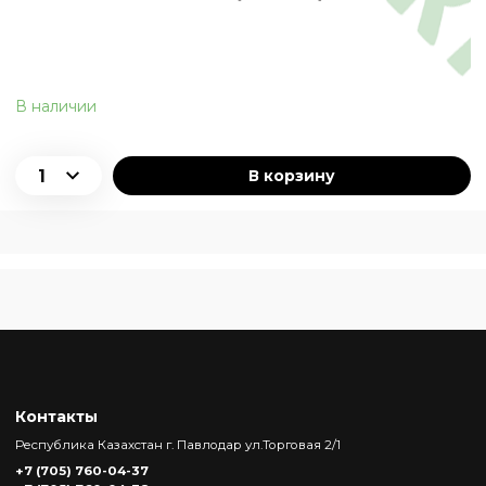
В наличии
В корзину
Контакты
Республика Казахстан г. Павлодар ул.Торговая 2/1
+7 (705) 760-04-37