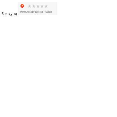
= 5 секунд