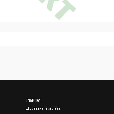
Главная
Доставка и оплата