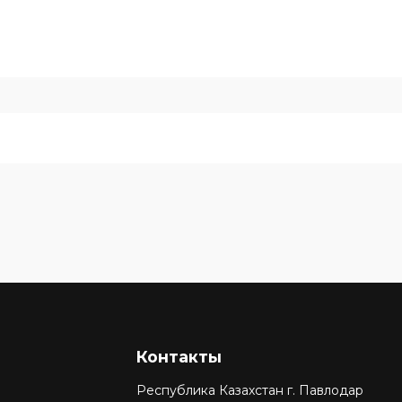
Контакты
Республика Казахстан г. Павлодар