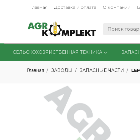
Главная
Доставка и оплата
О компании
Б
СЕЛЬСКОХОЗЯЙСТВЕННАЯ ТЕХНИКА
ЗАПАС
LE
Главная
ЗАВОДЫ
ЗАПАСНЫЕ ЧАСТИ