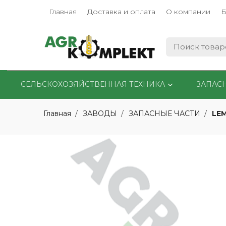
Главная
Доставка и оплата
О компании
Б
СЕЛЬСКОХОЗЯЙСТВЕННАЯ ТЕХНИКА
ЗАПАС
LE
Главная
ЗАВОДЫ
ЗАПАСНЫЕ ЧАСТИ