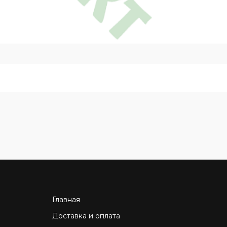
Главная
Доставка и оплата