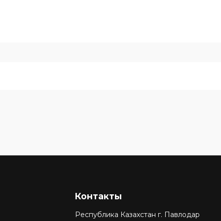
Контакты
Республика Казахстан г. Павлодар