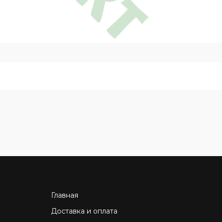
Главная
Доставка и оплата