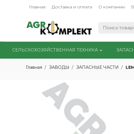
Главная
Доставка и оплата
О компании
Б
СЕЛЬСКОХОЗЯЙСТВЕННАЯ ТЕХНИКА
ЗАПАС
LE
Главная
ЗАВОДЫ
ЗАПАСНЫЕ ЧАСТИ