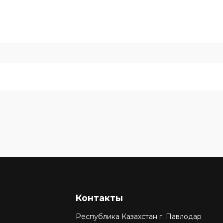
Контакты
Республика Казахстан г. Павлодар