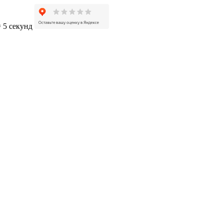
= 5 секунд