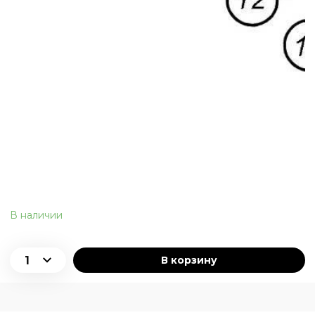
В наличии
В корзину