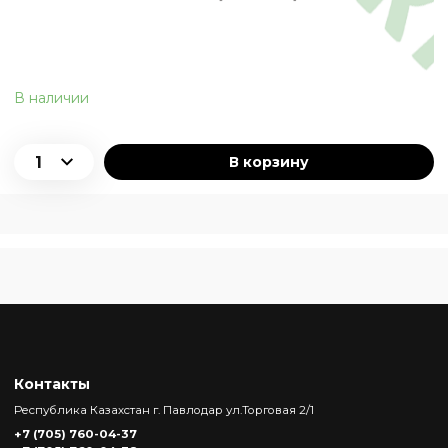
В наличии
В корзину
Контакты
Республика Казахстан г. Павлодар ул.Торговая 2/1
+7 (705) 760-04-37