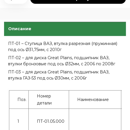
Описание
ПТ-01 – Ступица ВАЗ, втулка разрезная (пружинная)
под ось Ø31,75мм, с 2010г
ПТ-02 – для диска Great Plains, подшипник ВАЗ,
втулки бронзовые под ось Ø32мм, с 2006 по 2008г
ПТ-03 – для диска Great Plains, подшипник ВАЗ,
втулка ГАЗ-53 под ось Ø30мм, с 2006г
Номер
Поз.
Наименование
детали
1
ПТ-01.05.000