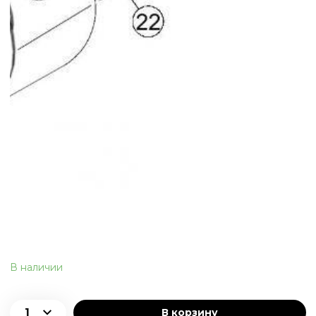
В наличии
В корзину