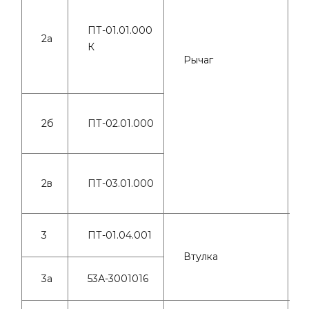
ПТ-01.01.000
2а
К
Рычаг
2б
ПТ-02.01.000
2в
ПТ-03.01.000
3
ПТ-01.04.001
Втулка
3а
53А-3001016