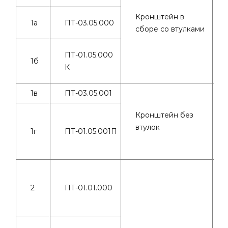
Кронштейн в
1а
ПТ-03.05.000
сборе со втулками
ПТ-01.05.000
1б
К
1в
ПТ-03.05.001
Кронштейн без
втулок
1г
ПТ-01.05.001П
2
ПТ-01.01.000