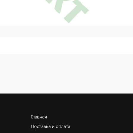
Главная
Доставка и оплата