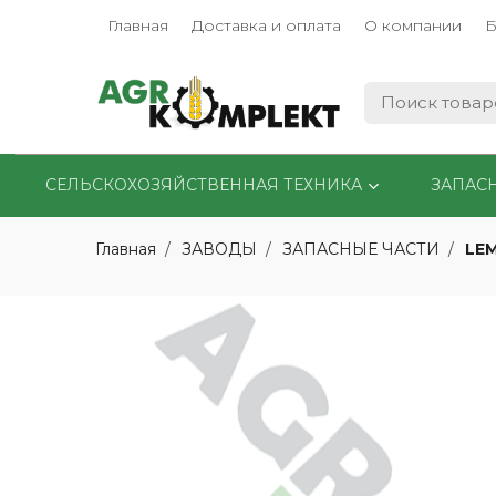
Главная
Доставка и оплата
О компании
Б
СЕЛЬСКОХОЗЯЙСТВЕННАЯ ТЕХНИКА
ЗАПАС
LE
Главная
ЗАВОДЫ
ЗАПАСНЫЕ ЧАСТИ