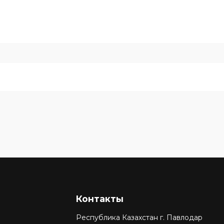
Контакты
Республика Казахстан г. Павлодар