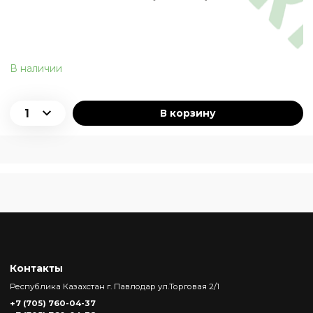
В наличии
В корзину
Контакты
Республика Казахстан г. Павлодар ул.Торговая 2/1
+7 (705) 760-04-37