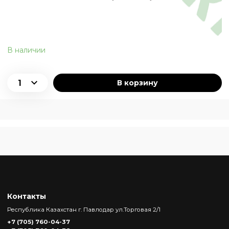
В наличии
В корзину
Контакты
Республика Казахстан г. Павлодар ул.Торговая 2/1
+7 (705) 760-04-37