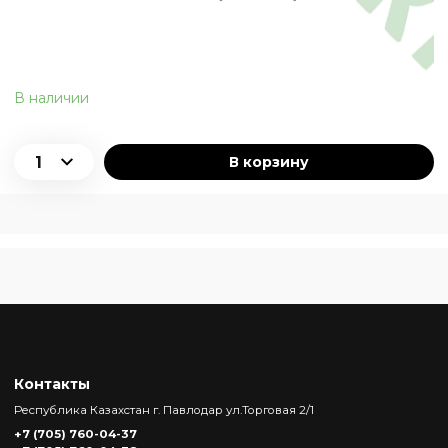
В наличии
В корзину
Контакты
Республика Казахстан г. Павлодар ул.Торговая 2/1
+7 (705) 760-04-37