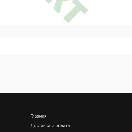
Главная
Доставка и оплата