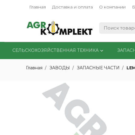
Главная
Доставка и оплата
О компании
Б
СЕЛЬСКОХОЗЯЙСТВЕННАЯ ТЕХНИКА
ЗАПАС
LE
Главная
ЗАВОДЫ
ЗАПАСНЫЕ ЧАСТИ