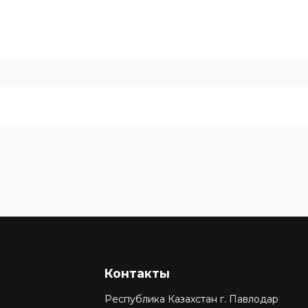
Контакты
Республика Казахстан г. Павлодар