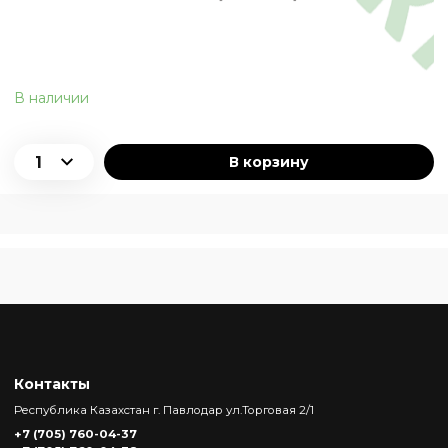
В наличии
В корзину
Контакты
Республика Казахстан г. Павлодар ул.Торговая 2/1
+7 (705) 760-04-37