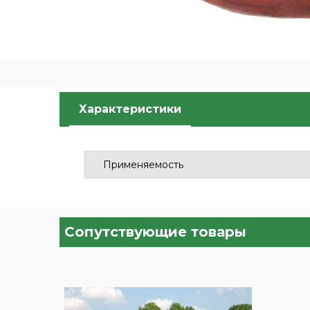
Характеристики
Применяемость
Сопутствующие товары