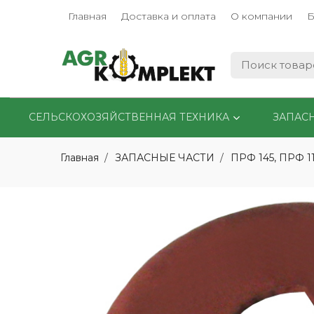
Главная
Доставка и оплата
О компании
Б
СЕЛЬСКОХОЗЯЙСТВЕННАЯ ТЕХНИКА
ЗАПАС
Главная
ЗАПАСНЫЕ ЧАСТИ
ПРФ 145, ПРФ 1