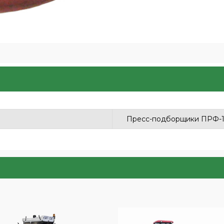
Пресс-подборщики ПРФ-1