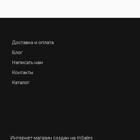
Доставка и оплата
Блог
Написать нам
Контакты
Каталог
Интернет-магазин создан на InSales