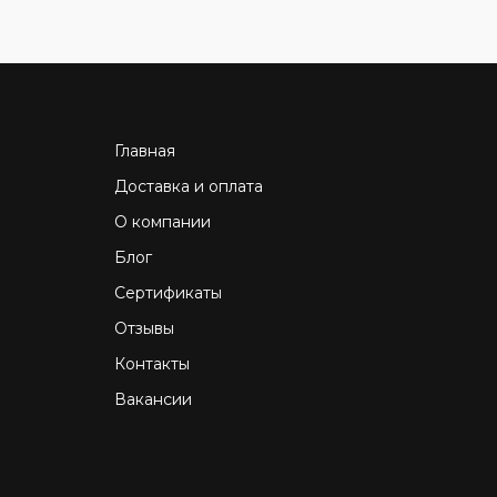
Главная
Доставка и оплата
О компании
Блог
Сертификаты
Отзывы
Контакты
Вакансии