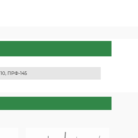
10, ПРФ-145