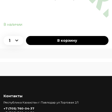
В наличии
В корзину
Контакты
Республика Казахстан г. Павлодар ул.Торговая 2/1
+7 (705) 760-04-37