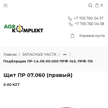
0
+7 705 760 04 37
+7 705 760 04 38
Корзина пуста
Главная
ЗАПАСНЫЕ ЧАСТИ
Подборщик ПР-1,4.06.00.000 ПРФ-145, ПРФ-110
Щит ПР 07.060 (правый)
0.00 KZT