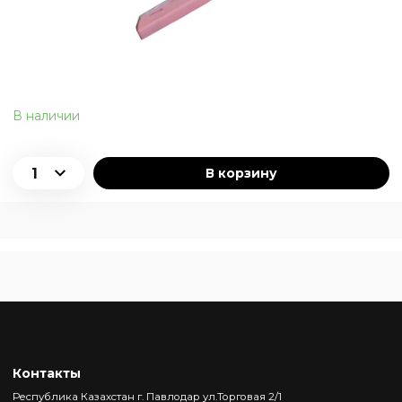
В наличии
В корзину
Контакты
Республика Казахстан г. Павлодар ул.Торговая 2/1