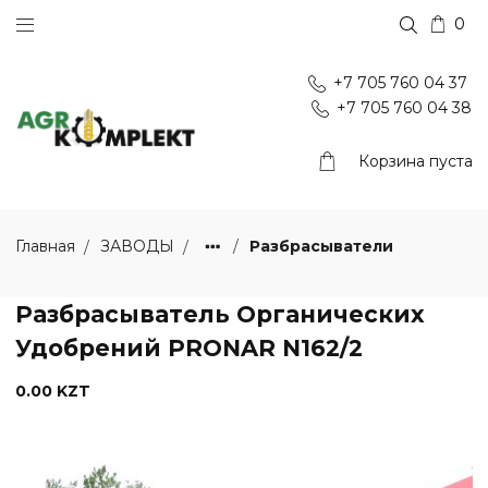
0
+7 705 760 04 37
+7 705 760 04 38
Корзина пуста
Разбрасыватели
Главная
ЗАВОДЫ
Разбрасыватель Органических
Удобрений PRONAR N162/2
0.00 KZT