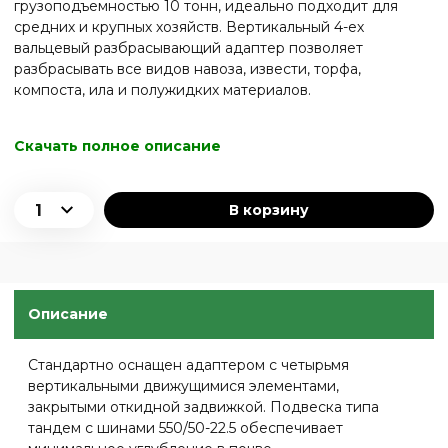
грузоподъемностью 10 тонн, идеально подходит для
средних и крупных хозяйств. Вертикальный 4-ех
вальцевый разбрасывающий адаптер позволяет
разбрасывать все видов навоза, извести, торфа,
компоста, ила и полужидких материалов.
Скачать полное описание
В корзину
Описание
Стандартно оснащен адаптером с четырьмя
вертикальными движущимися элементами,
закрытыми откидной задвижкой. Подвеска типа
тандем с шинами 550/50-22.5 обеспечивает