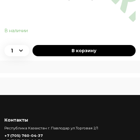
В наличии
В корзину
Контакты
Республика Казахстан г. Павлодар ул.Торговая 2/1
+7 (705) 760-04-37