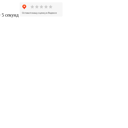
= 5 секунд