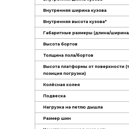
Внутренняя ширина кузова
Внутренняя высота кузова*
Габаритные размеры (длина/ширина
Высота бортов
Толщина пола/бортов
Высота платформы от поверхности (
позиция погрузки)
Колёсная колея
Подвеска
Нагрузка на петлю дышла
Размер шин