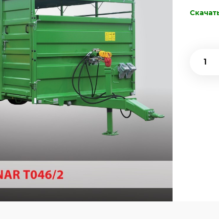
Скачат