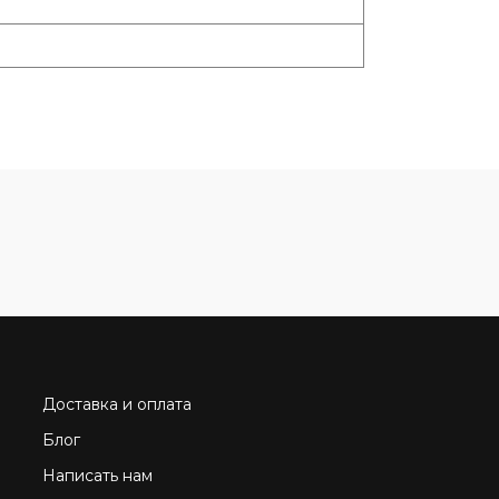
Доставка и оплата
Блог
Написать нам