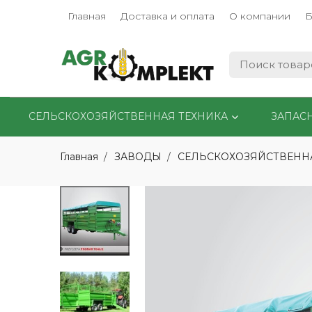
Главная
Доставка и оплата
О компании
Б
СЕЛЬСКОХОЗЯЙСТВЕННАЯ ТЕХНИКА
ЗАПАС
Главная
ЗАВОДЫ
СЕЛЬСКОХОЗЯЙСТВЕНН