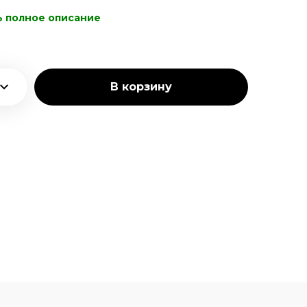
ь полное описание
В корзину