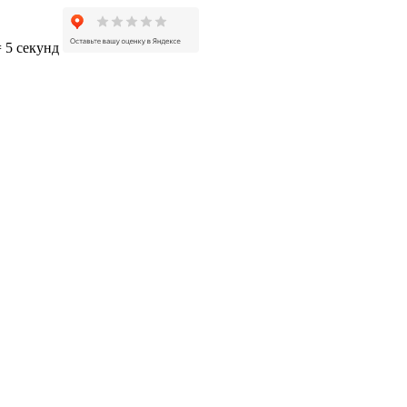
= 5 секунд