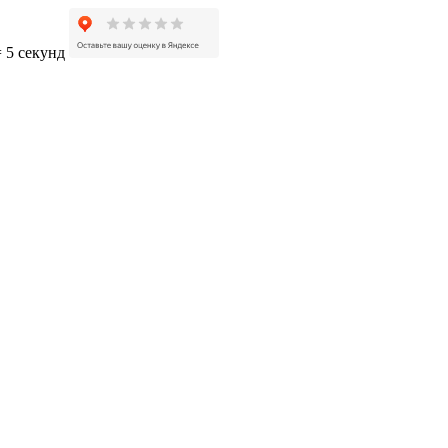
= 5 секунд