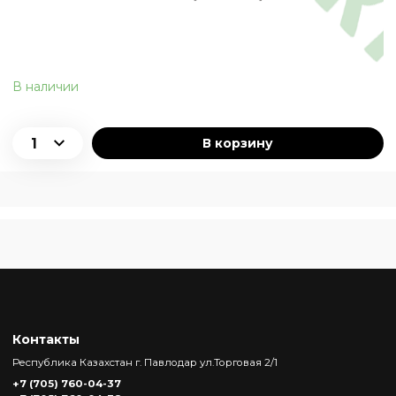
В наличии
В корзину
Контакты
Республика Казахстан г. Павлодар ул.Торговая 2/1
+7 (705) 760-04-37