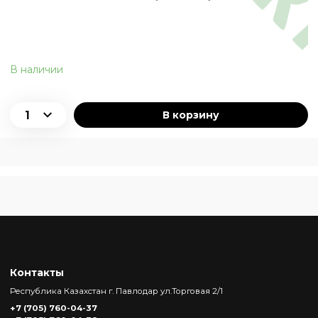
В наличии
В корзину
Контакты
Республика Казахстан г. Павлодар ул.Торговая 2/1
+7 (705) 760-04-37