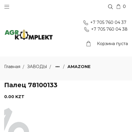
0
+7 705 760 04 37
+7 705 760 04 38
Корзина пуста
AMAZONE
Главная
ЗАВОДЫ
Палец 78100133
0.00 KZT