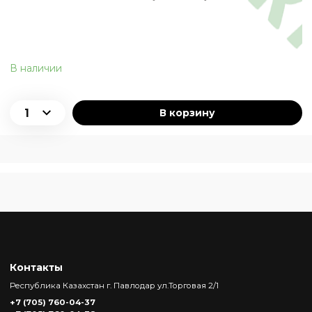
В наличии
В корзину
Контакты
Республика Казахстан г. Павлодар ул.Торговая 2/1
+7 (705) 760-04-37