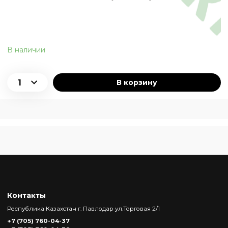
В наличии
В корзину
Контакты
Республика Казахстан г. Павлодар ул.Торговая 2/1
+7 (705) 760-04-37