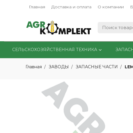
Главная
Доставка и оплата
О компании
Б
СЕЛЬСКОХОЗЯЙСТВЕННАЯ ТЕХНИКА
ЗАПАС
LE
Главная
ЗАВОДЫ
ЗАПАСНЫЕ ЧАСТИ