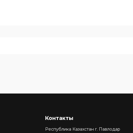
Контакты
Республика Казахстан г. Павлодар