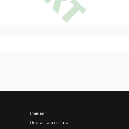
Главная
Доставка и оплата