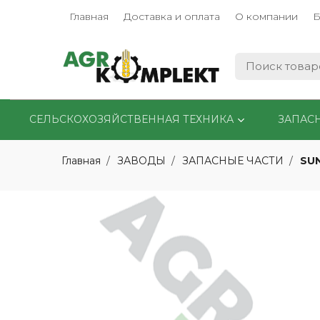
Главная
Доставка и оплата
О компании
Б
СЕЛЬСКОХОЗЯЙСТВЕННАЯ ТЕХНИКА
ЗАПАС
SU
Главная
ЗАВОДЫ
ЗАПАСНЫЕ ЧАСТИ