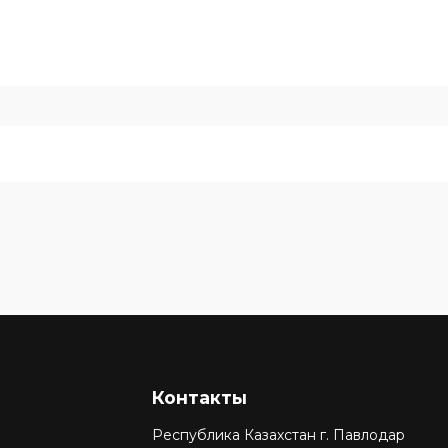
Контакты
Республика Казахстан г. Павлодар