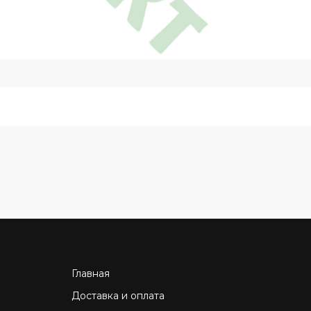
Главная
Доставка и оплата