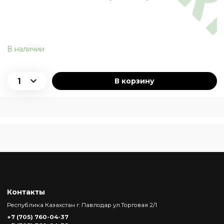
В наличии
В корзину
Контакты
Республика Казахстан г. Павлодар ул.Торговая 2/1
+7 (705) 760-04-37