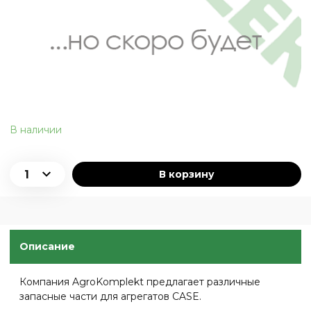
В наличии
В корзину
Описание
Компания AgroKomplekt предлагает различные
запасные части для агрегатов CASE.