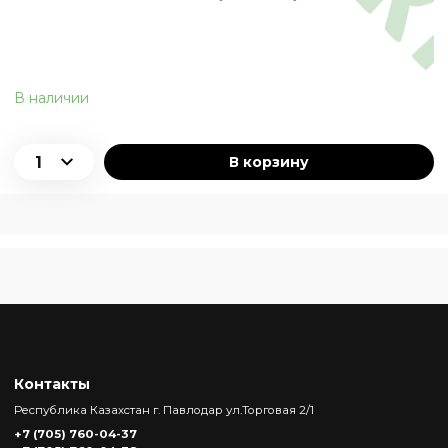
В наличии
В корзину
Контакты
Республика Казахстан г. Павлодар ул.Торговая 2/1
+7 (705) 760-04-37